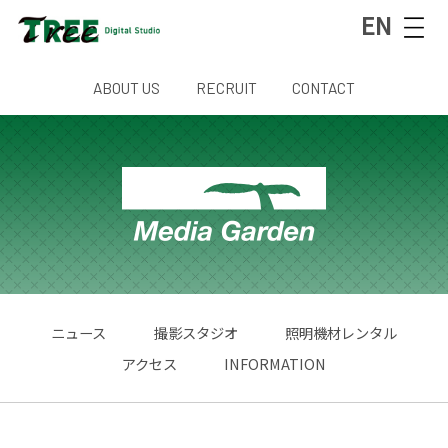
EN
ABOUT US
RECRUIT
CONTACT
ニュース
撮影スタジオ
照明機材レンタル
アクセス
INFORMATION