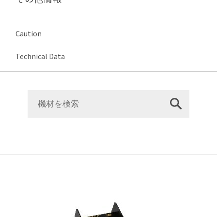
Caution
Technical Data