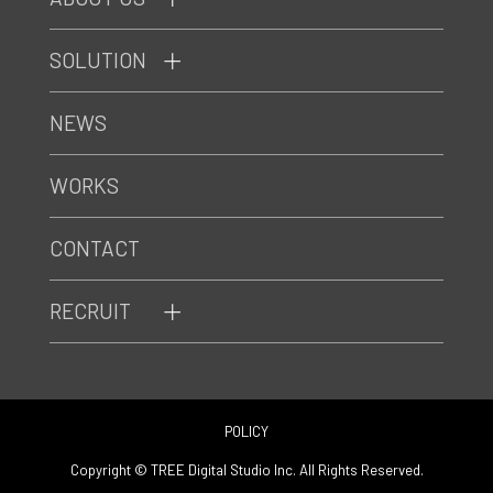
SOLUTION
NEWS
WORKS
CONTACT
RECRUIT
POLICY
Copyright © TREE Digital Studio Inc. All Rights Reserved.