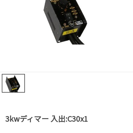
3kwディマー 入出:C30x1