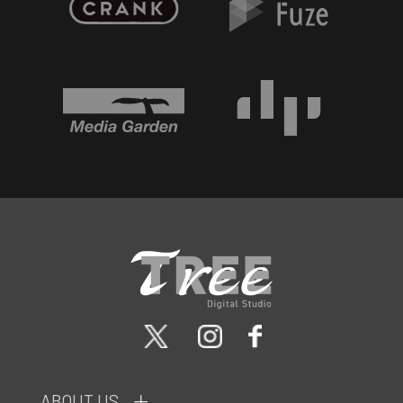
ABOUT US