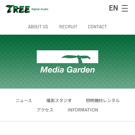
EN
ABOUT US
RECRUIT
CONTACT
ニュース
撮影スタジオ
照明機材レンタル
アクセス
INFORMATION