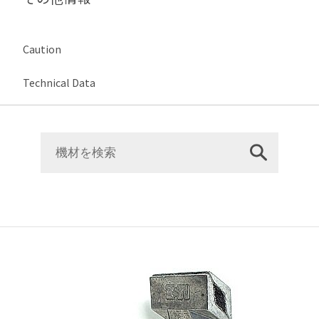
Caution
Technical Data