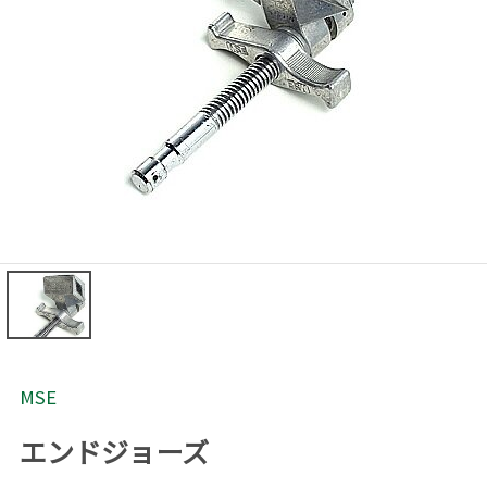
MSE
エンドジョーズ