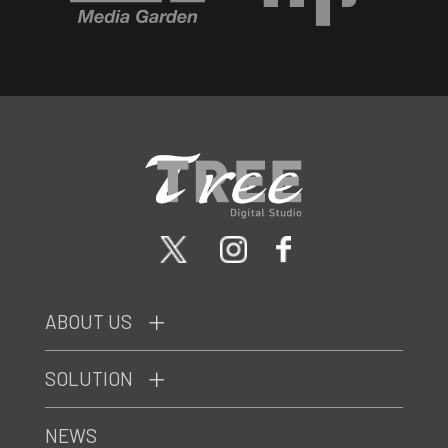
ABOUT US
SOLUTION
NEWS