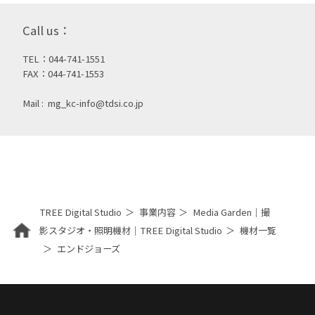
Call us：
TEL：044-741-1551
FAX：044-741-1553
Mail :
mg_kc-info@tdsi.co.jp
TREE Digital Studio
事業内容
Media Garden｜撮
影スタジオ・照明機材｜TREE Digital Studio
機材一覧
エンドジョーズ