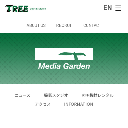
EN
ABOUT US
RECRUIT
CONTACT
ニュース
撮影スタジオ
照明機材レンタル
アクセス
INFORMATION