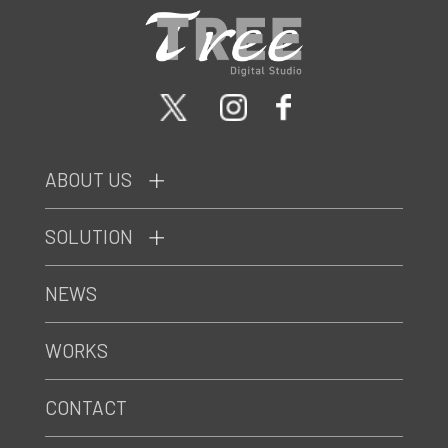
ABOUT US
SOLUTION
NEWS
WORKS
CONTACT