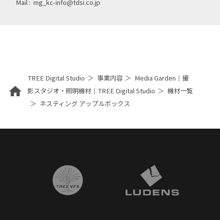
Mail :
mg_kc-info@tdsi.co.jp
TREE Digital Studio
事業内容
Media Garden｜撮
影スタジオ・照明機材｜TREE Digital Studio
機材一覧
ネスティング アップルボックス