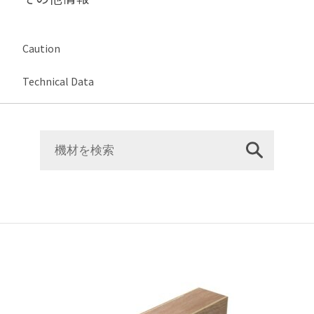
Caution
Technical Data