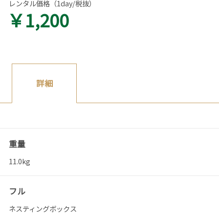
レンタル価格（1day/税抜）
￥1,200
詳細
重量
11.0kg
フル
ネスティングボックス