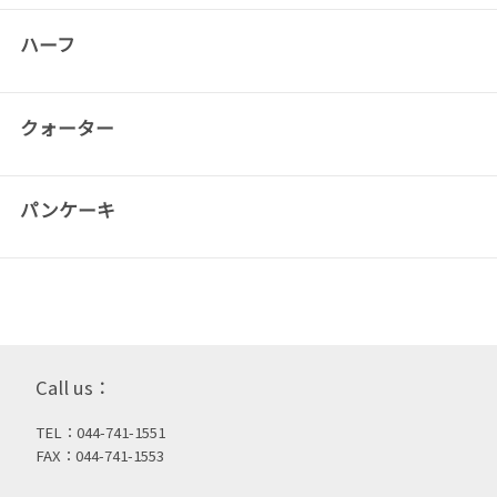
ハーフ
クォーター
パンケーキ
Call us：
TEL：044-741-1551
FAX：044-741-1553