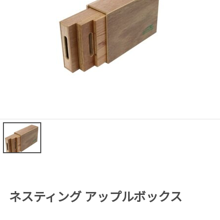
ネスティング アップルボックス