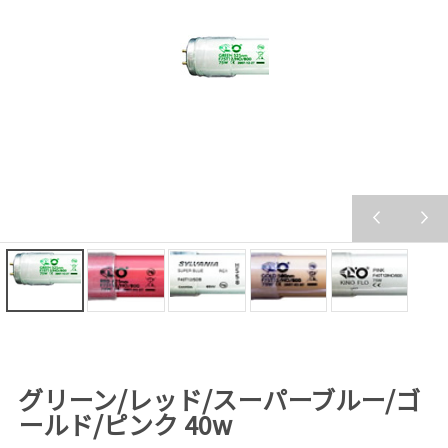
グリーン/レッド/スーパーブルー/ゴ
ールド/ピンク 40w