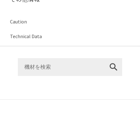
Caution
Technical Data