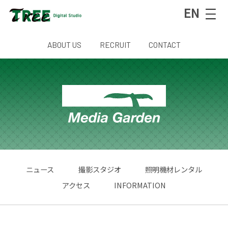
EN
ABOUT US
RECRUIT
CONTACT
ニュース
撮影スタジオ
照明機材レンタル
アクセス
INFORMATION